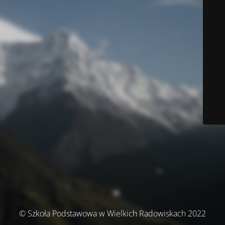
© Szkoła Podstawowa w Wielkich Radowiskach 2022